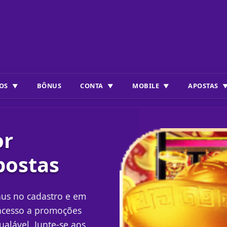
OS
BÔNUS
CONTA
MOBILE
APOSTAS
or
postas
us no cadastro e em
acesso a promoções
ualável. Junte-se aos