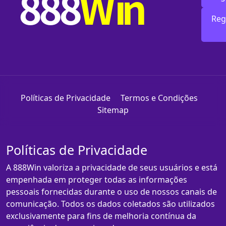
Reg
Políticas de Privacidade
Termos e Condições
Sitemap
Políticas de Privacidade
A 888Win valoriza a privacidade de seus usuários e está
empenhada em proteger todas as informações
pessoais fornecidas durante o uso de nossos canais de
comunicação. Todos os dados coletados são utilizados
exclusivamente para fins de melhoria contínua da