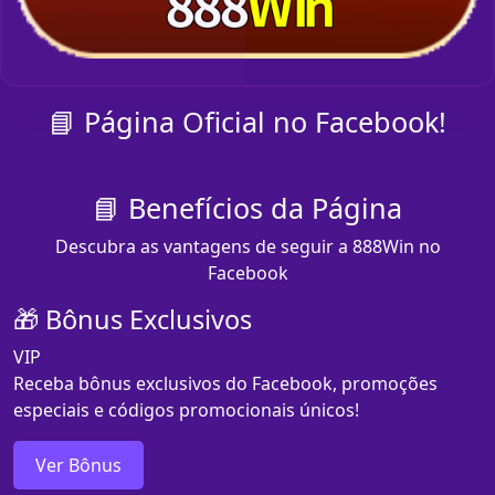
📘 Página Oficial no Facebook!
📘 Benefícios da Página
Descubra as vantagens de seguir a 888Win no
Facebook
🎁 Bônus Exclusivos
VIP
Receba bônus exclusivos do Facebook, promoções
especiais e códigos promocionais únicos!
Ver Bônus