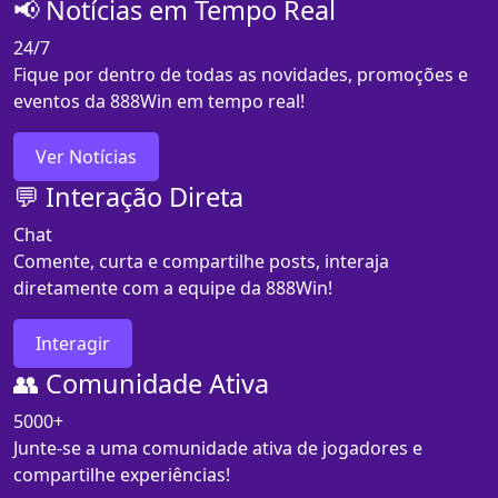
📢 Notícias em Tempo Real
24/7
Fique por dentro de todas as novidades, promoções e
eventos da 888Win em tempo real!
Ver Notícias
💬 Interação Direta
Chat
Comente, curta e compartilhe posts, interaja
diretamente com a equipe da 888Win!
Interagir
👥 Comunidade Ativa
5000+
Junte-se a uma comunidade ativa de jogadores e
compartilhe experiências!