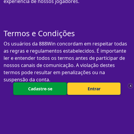
experiência de nossos jogadores.
Termos e Condições
Os usuários da 888Win concordam em respeitar todas
as regras e regulamentos estabelecidos. É importante
ler e entender todos os termos antes de participar de
nossos canais de comunicação. A violação destes
termos pode resultar em penalizações ou na
suspensão da conta.
X
Cadastre-se
Entrar