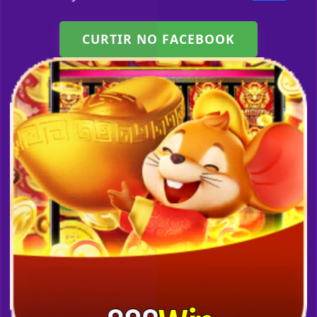
CURTIR NO FACEBOOK