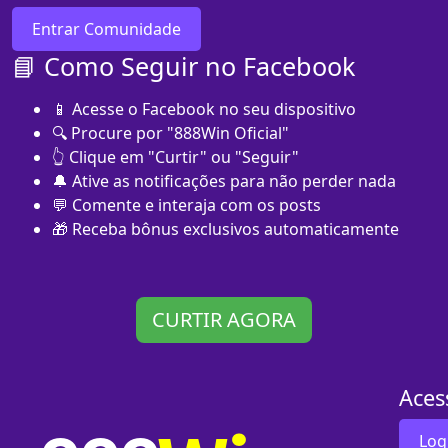
Entrar Comunidade
📘 Como Seguir no Facebook
📱 Acesse o Facebook no seu dispositivo
🔍 Procure por "888Win Oficial"
👆 Clique em "Curtir" ou "Seguir"
🔔 Ative as notificações para não perder nada
💬 Comente e interaja com os posts
🎁 Receba bônus exclusivos automaticamente
CURTIR AGORA
Aces
Log