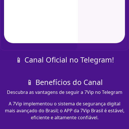
📱 Canal Oficial no Telegram!
📱 Benefícios do Canal
Descubra as vantagens de seguir a 7Vip no Telegram
A 7Vip implementou o sistema de segurança digital
mais avançado do Brasil; o APP da 7Vip Brasil é estável,
eficiente e altamente confiável.