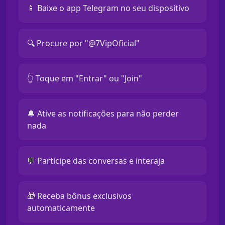
📱 Baixe o app Telegram no seu dispositivo
🔍 Procure por "@7VipOficial"
👆 Toque em "Entrar" ou "Join"
🔔 Ative as notificações para não perder
nada
💬 Participe das conversas e interaja
🎁 Receba bônus exclusivos
automaticamente