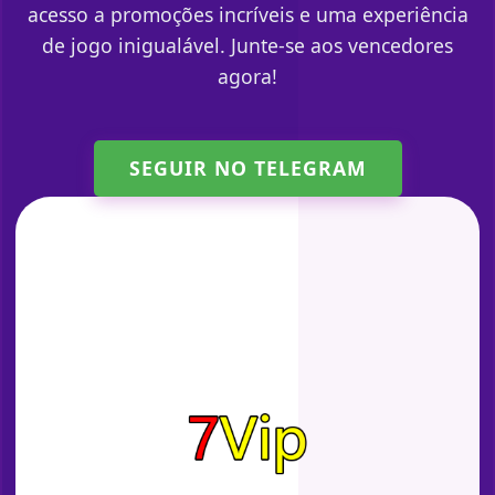
acesso a promoções incríveis e uma experiência
de jogo inigualável. Junte-se aos vencedores
agora!
SEGUIR NO TELEGRAM