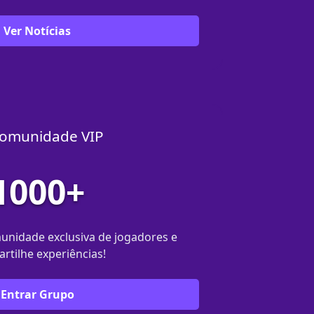
Ver Notícias
Comunidade VIP
1000+
unidade exclusiva de jogadores e
rtilhe experiências!
Entrar Grupo