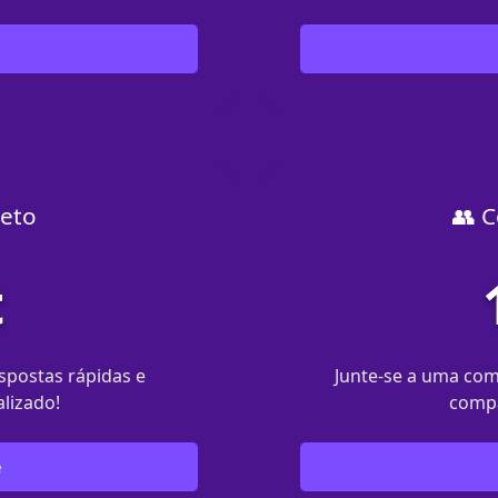
reto
👥 
t
espostas rápidas e
Junte-se a uma com
lizado!
compa
e