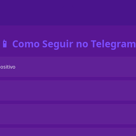
📱 Como Seguir no Telegram
ositivo