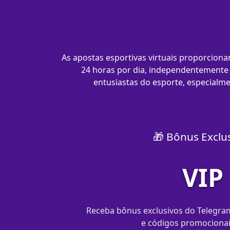
As apostas esportivas virtuais proporciona
24 horas por dia, independentemente 
entusiastas do esporte, especialm
🎁 Bônus Exclu
VIP
Receba bônus exclusivos do Telegra
e códigos promocionai