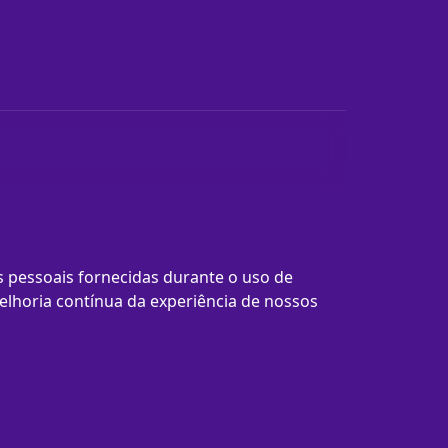
s pessoais fornecidas durante o uso de
elhoria contínua da experiência de nossos