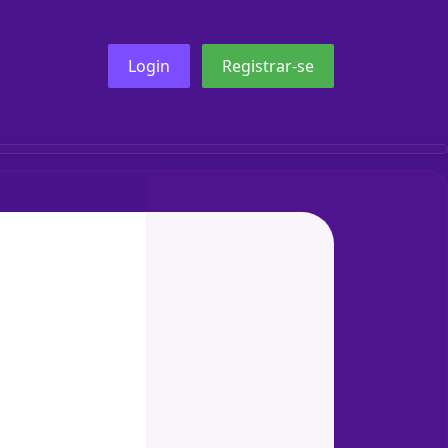
Login
Registrar-se