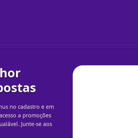
lhor
postas
nus no cadastro e em
 acesso a promoções
ualável. Junte-se aos