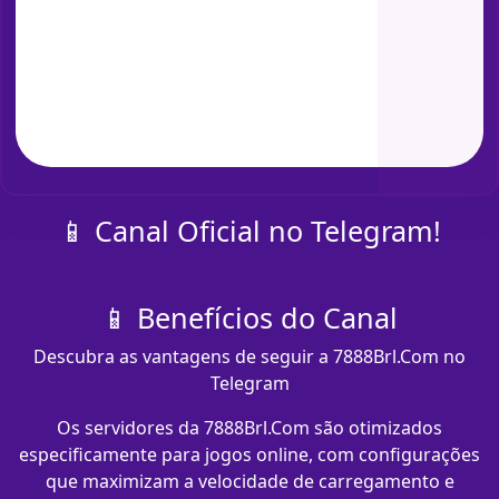
📱 Canal Oficial no Telegram!
📱 Benefícios do Canal
Descubra as vantagens de seguir a 7888Brl.Com no
Telegram
Os servidores da 7888Brl.Com são otimizados
especificamente para jogos online, com configurações
que maximizam a velocidade de carregamento e