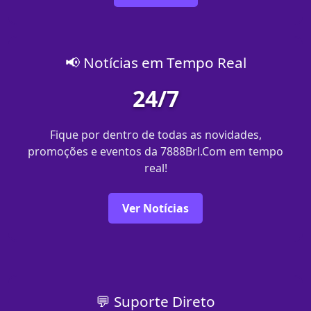
📢 Notícias em Tempo Real
24/7
Fique por dentro de todas as novidades,
promoções e eventos da 7888Brl.Com em tempo
real!
Ver Notícias
💬 Suporte Direto