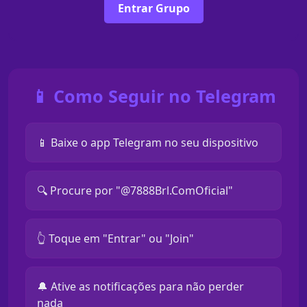
Entrar Grupo
📱 Como Seguir no Telegram
📱 Baixe o app Telegram no seu dispositivo
🔍 Procure por "@7888Brl.ComOficial"
👆 Toque em "Entrar" ou "Join"
🔔 Ative as notificações para não perder
nada