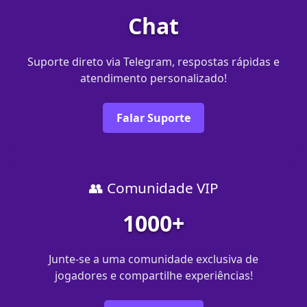
Chat
Suporte direto via Telegram, respostas rápidas e
atendimento personalizado!
Falar Suporte
👥 Comunidade VIP
1000+
Junte-se a uma comunidade exclusiva de
jogadores e compartilhe experiências!