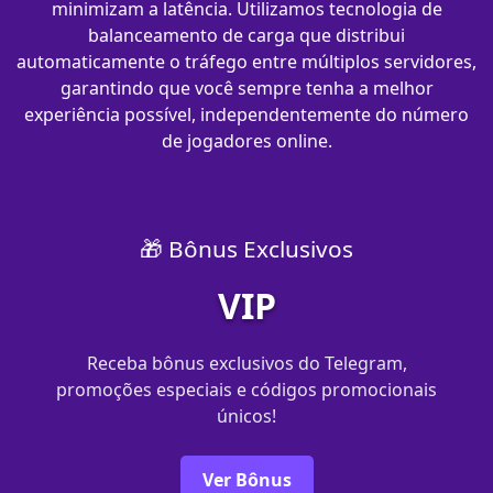
minimizam a latência. Utilizamos tecnologia de
balanceamento de carga que distribui
automaticamente o tráfego entre múltiplos servidores,
garantindo que você sempre tenha a melhor
experiência possível, independentemente do número
de jogadores online.
🎁 Bônus Exclusivos
VIP
Receba bônus exclusivos do Telegram,
promoções especiais e códigos promocionais
únicos!
Ver Bônus