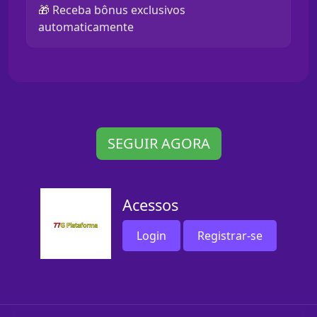
🎁 Receba bônus exclusivos
automaticamente
SEGUIR AGORA
Acessos
Login
Registrar-se