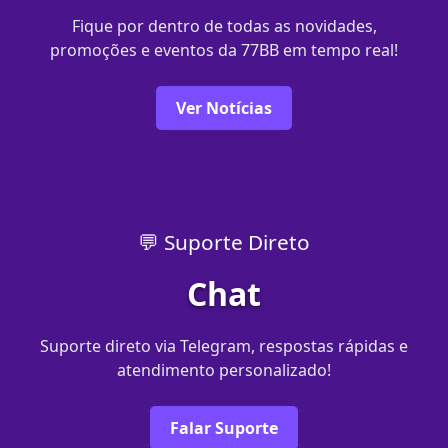
Fique por dentro de todas as novidades,
promoções e eventos da 77BB em tempo real!
Ver Notícias
💬 Suporte Direto
Chat
Suporte direto via Telegram, respostas rápidas e
atendimento personalizado!
Falar Suporte