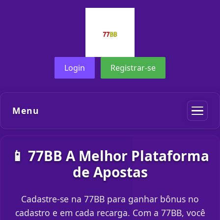
Login
Registrar-se
Menu
📱 77BB A Melhor Plataforma
de Apostas
Cadastre-se na 77BB para ganhar bônus no
cadastro e em cada recarga. Com a 77BB, você