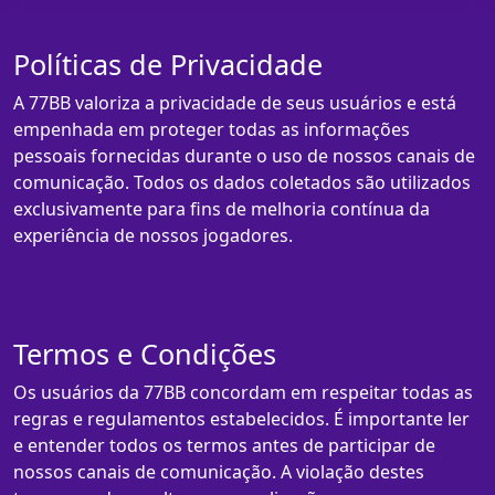
Políticas de Privacidade
A 77BB valoriza a privacidade de seus usuários e está
empenhada em proteger todas as informações
pessoais fornecidas durante o uso de nossos canais de
comunicação. Todos os dados coletados são utilizados
exclusivamente para fins de melhoria contínua da
experiência de nossos jogadores.
Termos e Condições
Os usuários da 77BB concordam em respeitar todas as
regras e regulamentos estabelecidos. É importante ler
e entender todos os termos antes de participar de
nossos canais de comunicação. A violação destes