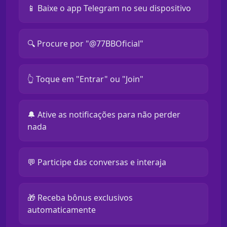
📱 Baixe o app Telegram no seu dispositivo
🔍 Procure por "@77BBOficial"
👆 Toque em "Entrar" ou "Join"
🔔 Ative as notificações para não perder
nada
💬 Participe das conversas e interaja
🎁 Receba bônus exclusivos
automaticamente