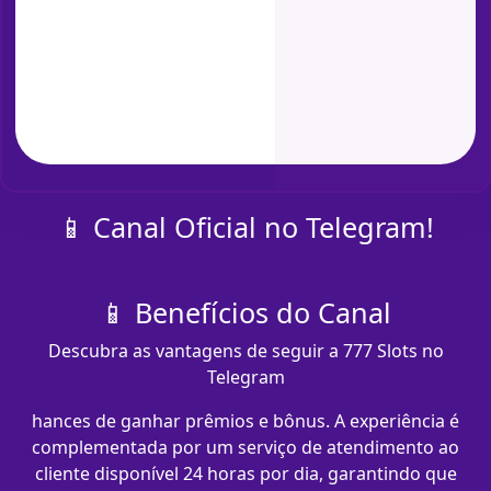
📱 Canal Oficial no Telegram!
📱 Benefícios do Canal
Descubra as vantagens de seguir a 777 Slots no
Telegram
hances de ganhar prêmios e bônus. A experiência é
complementada por um serviço de atendimento ao
cliente disponível 24 horas por dia, garantindo que