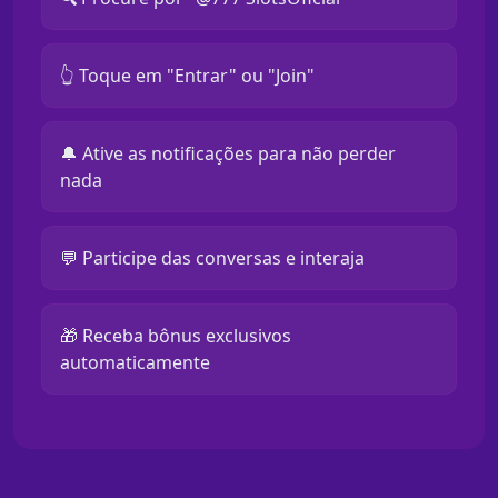
👆 Toque em "Entrar" ou "Join"
🔔 Ative as notificações para não perder
nada
💬 Participe das conversas e interaja
🎁 Receba bônus exclusivos
automaticamente