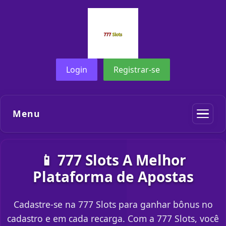
Login
Registrar-se
Menu
📱 777 Slots A Melhor
Plataforma de Apostas
Cadastre-se na 777 Slots para ganhar bônus no
cadastro e em cada recarga. Com a 777 Slots, você