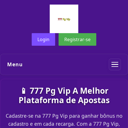
Login
Registrar-se
Menu
📱 777 Pg Vip A Melhor
Plataforma de Apostas
Cadastre-se na 777 Pg Vip para ganhar bônus no
cadastro e em cada recarga. Com a 777 Pg Vip,