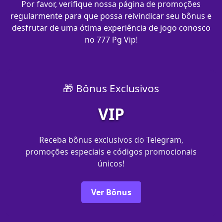
Por favor, verifique nossa página de promoções
regularmente para que possa reivindicar seu bônus e
desfrutar de uma ótima experiência de jogo conosco
no 777 Pg Vip!
🎁 Bônus Exclusivos
VIP
Receba bônus exclusivos do Telegram,
promoções especiais e códigos promocionais
únicos!
Ver Bônus