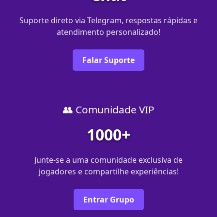
Suporte direto via Telegram, respostas rápidas e
atendimento personalizado!
Falar Suporte
👥 Comunidade VIP
1000+
Junte-se a uma comunidade exclusiva de
jogadores e compartilhe experiências!
Entrar Grupo