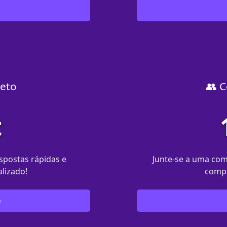
reto
👥 
t
espostas rápidas e
Junte-se a uma com
lizado!
compa
e