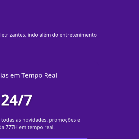
letrizantes, indo além do entretenimento
cias em Tempo Real
24/7
e todas as novidades, promoções e
da 777H em tempo real!