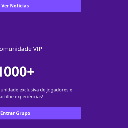
Ver Notícias
Comunidade VIP
1000+
unidade exclusiva de jogadores e
rtilhe experiências!
Entrar Grupo