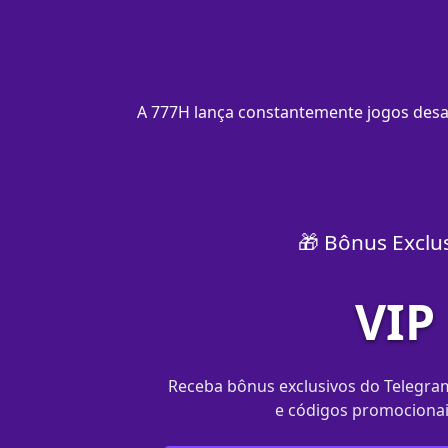
A 777H lança constantemente jogos desaf
🎁 Bônus Exclu
VIP
Receba bônus exclusivos do Telegra
e códigos promocionai