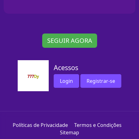
SEGUIR AGORA
Acessos
Login
Registrar-se
Políticas de Privacidade
Termos e Condições
Sitemap