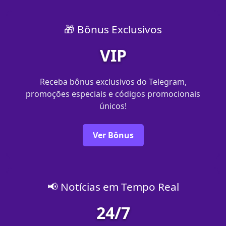
🎁 Bônus Exclusivos
VIP
Receba bônus exclusivos do Telegram,
promoções especiais e códigos promocionais
únicos!
Ver Bônus
📢 Notícias em Tempo Real
24/7