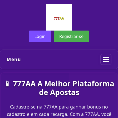
Login
Registrar-se
Menu
📱 777AA A Melhor Plataforma
de Apostas
Cadastre-se na 777AA para ganhar bônus no
cadastro e em cada recarga. Com a 777AA, você