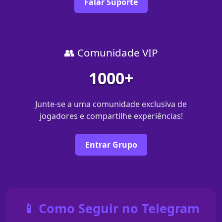
Falar Suporte
👥 Comunidade VIP
1000+
Junte-se a uma comunidade exclusiva de
jogadores e compartilhe experiências!
Entrar Grupo
📱 Como Seguir no Telegram