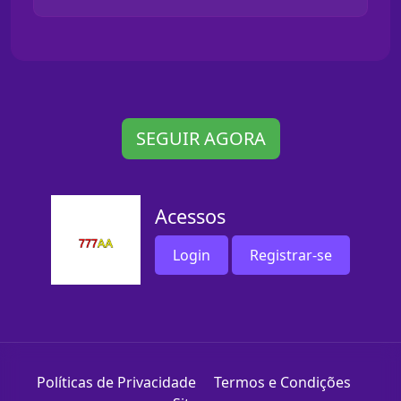
SEGUIR AGORA
Acessos
Login
Registrar-se
Políticas de Privacidade
Termos e Condições