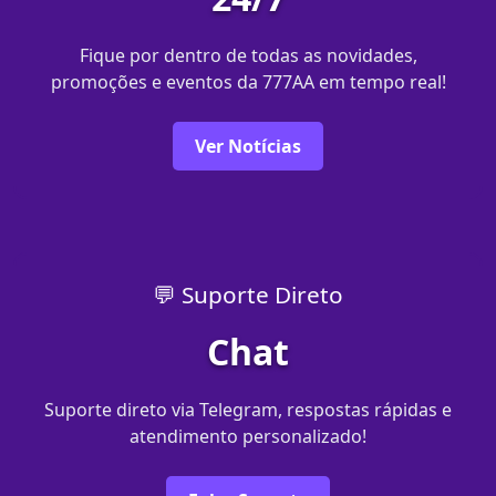
Fique por dentro de todas as novidades,
promoções e eventos da 777AA em tempo real!
Ver Notícias
💬 Suporte Direto
Chat
Suporte direto via Telegram, respostas rápidas e
atendimento personalizado!