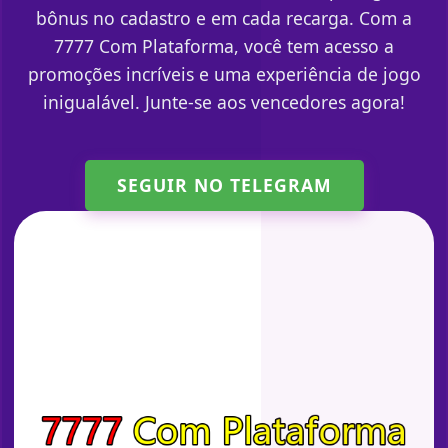
bônus no cadastro e em cada recarga. Com a
7777 Com Plataforma, você tem acesso a
promoções incríveis e uma experiência de jogo
inigualável. Junte-se aos vencedores agora!
SEGUIR NO TELEGRAM