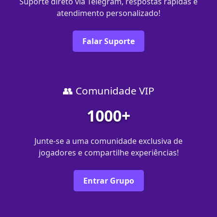
Suporte direto via Telegram, respostas rápidas e
atendimento personalizado!
Falar Suporte
👥 Comunidade VIP
1000+
Junte-se a uma comunidade exclusiva de
jogadores e compartilhe experiências!
Entrar Grupo