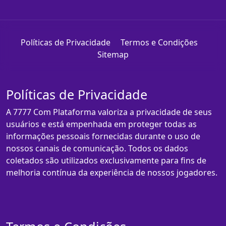
Políticas de Privacidade
Termos e Condições
Sitemap
Políticas de Privacidade
A 7777 Com Plataforma valoriza a privacidade de seus
usuários e está empenhada em proteger todas as
informações pessoais fornecidas durante o uso de
nossos canais de comunicação. Todos os dados
coletados são utilizados exclusivamente para fins de
melhoria contínua da experiência de nossos jogadores.