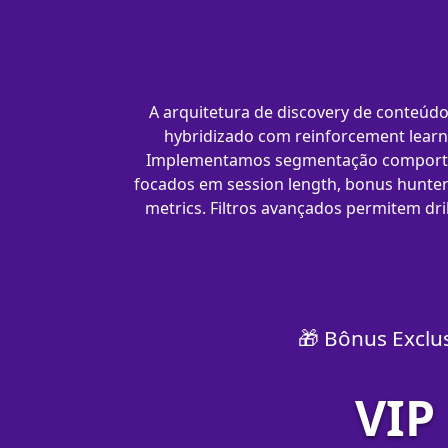
A arquitetura de discovery de conteúdo
hybridizado com reinforcement learn
Implementamos segmentação comportament
focados em session length, bonus hunter
metrics. Filtros avançados permitem dri
🎁 Bônus Exclu
VIP