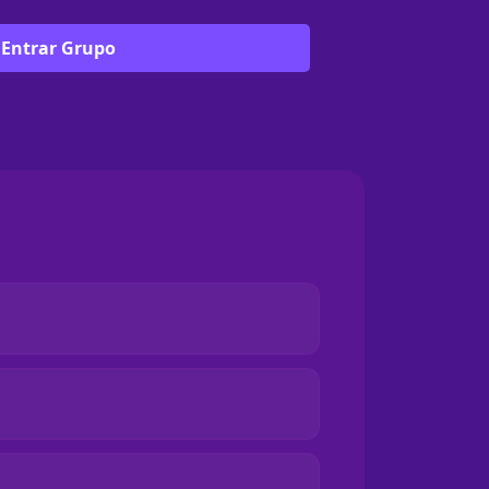
Entrar Grupo