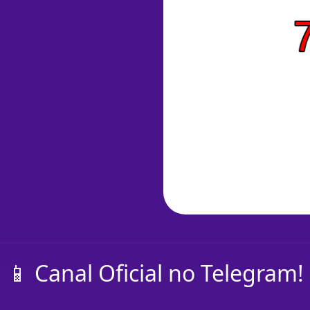
📱 Canal Oficial no Telegram!