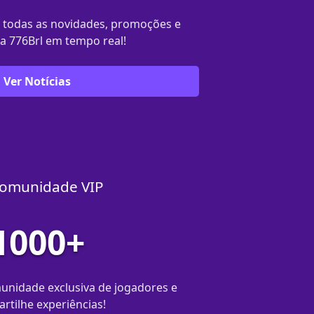
e todas as novidades, promoções e
a 776Brl em tempo real!
Ver Notícias
Comunidade VIP
1000+
unidade exclusiva de jogadores e
rtilhe experiências!