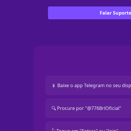
Falar Suport
📱 Baixe o app Telegram no seu disp
🔍 Procure por "@776BrlOficial"