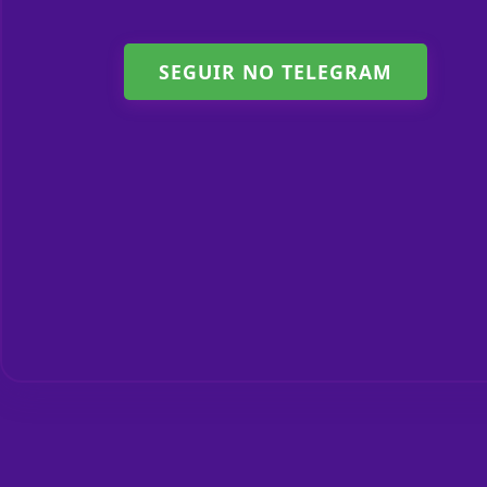
SEGUIR NO TELEGRAM