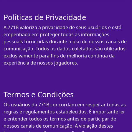
Políticas de Privacidade
A 771B valoriza a privacidade de seus usuários e está
empenhada em proteger todas as informações
pessoais fornecidas durante o uso de nossos canais de
comunicação. Todos os dados coletados são utilizados
exclusivamente para fins de melhoria contínua da
experiência de nossos jogadores.
Termos e Condições
Os usuários da 771B concordam em respeitar todas as
regras e regulamentos estabelecidos. É importante ler
e entender todos os termos antes de participar de
nossos canais de comunicação. A violação destes