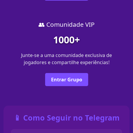
👥 Comunidade VIP
1000+
Junte-se a uma comunidade exclusiva de
jogadores e compartilhe experiências!
Entrar Grupo
📱 Como Seguir no Telegram