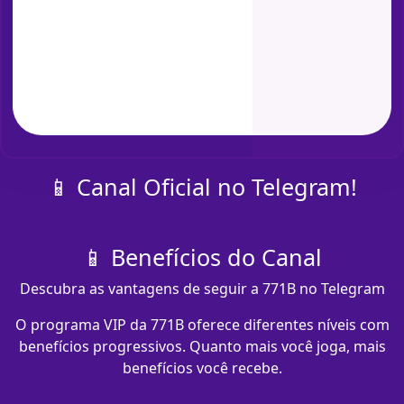
📱 Canal Oficial no Telegram!
📱 Benefícios do Canal
Descubra as vantagens de seguir a 771B no Telegram
O programa VIP da 771B oferece diferentes níveis com
benefícios progressivos. Quanto mais você joga, mais
benefícios você recebe.