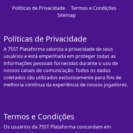
Políticas de Privacidade
Termos e Condições
Sitemap
Políticas de Privacidade
A 755T Plataforma valoriza a privacidade de seus
usuários e está empenhada em proteger todas as
informações pessoais fornecidas durante o uso de
nossos canais de comunicação. Todos os dados
coletados são utilizados exclusivamente para fins de
melhoria contínua da experiência de nossos jogadores.
Termos e Condições
Os usuários da 755T Plataforma concordam em