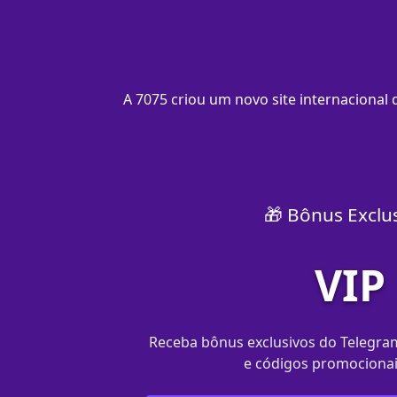
A 7075 criou um novo site internacional 
🎁 Bônus Exclu
VIP
Receba bônus exclusivos do Telegra
e códigos promocionai