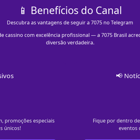
📱 Benefícios do Canal
Descubra as vantagens de seguir a 7075 no Telegram
de cassino com excelência profissional — a 7075 Brasil acr
diversão verdadeira.
sivos
📢 Notí
m, promoções especiais
Fique por dentro d
s únicos!
eventos 