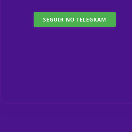
SEGUIR NO TELEGRAM