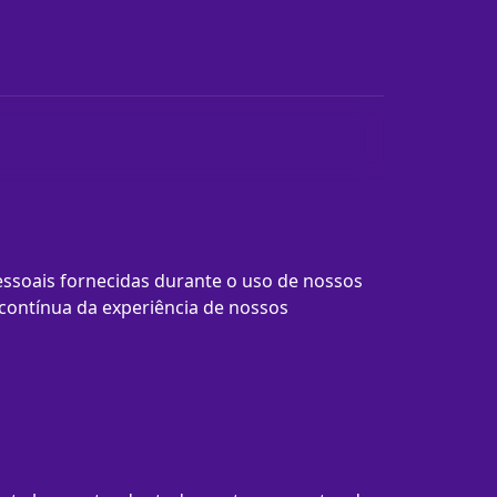
essoais fornecidas durante o uso de nossos
 contínua da experiência de nossos