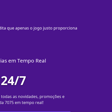
edita que apenas o jogo justo proporciona
cias em Tempo Real
24/7
e todas as novidades, promoções e
da 7075 em tempo real!