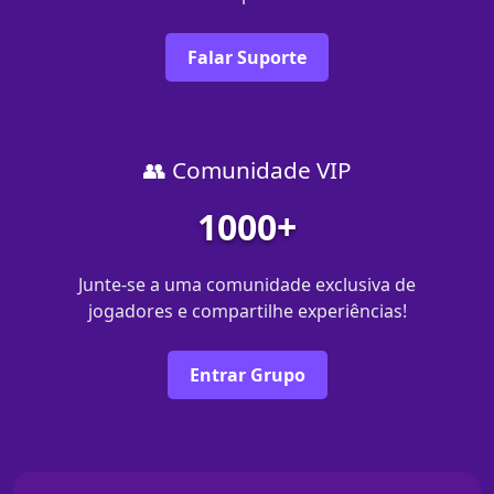
Falar Suporte
👥 Comunidade VIP
1000+
Junte-se a uma comunidade exclusiva de
jogadores e compartilhe experiências!
Entrar Grupo