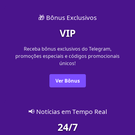
🎁 Bônus Exclusivos
VIP
Receba bônus exclusivos do Telegram,
promoções especiais e códigos promocionais
únicos!
Ver Bônus
📢 Notícias em Tempo Real
24/7