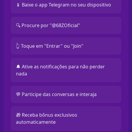
📱 Baixe o app Telegram no seu dispositivo
🔍 Procure por "@68ZOficial"
👆 Toque em "Entrar" ou "Join"
🔔 Ative as notificações para não perder
nada
💬 Participe das conversas e interaja
🎁 Receba bônus exclusivos
automaticamente