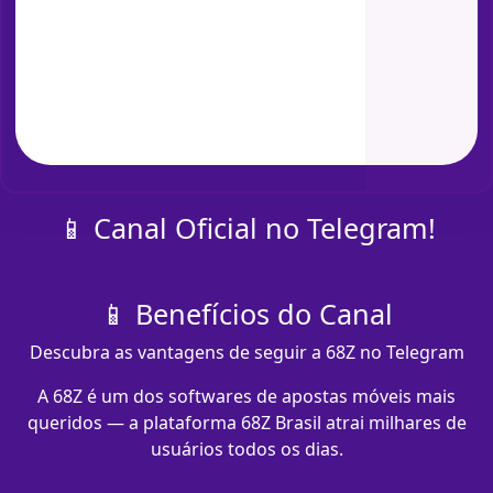
📱 Canal Oficial no Telegram!
📱 Benefícios do Canal
Descubra as vantagens de seguir a 68Z no Telegram
A 68Z é um dos softwares de apostas móveis mais
queridos — a plataforma 68Z Brasil atrai milhares de
usuários todos os dias.