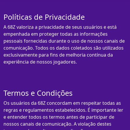
Políticas de Privacidade
A 68Z valoriza a privacidade de seus usuários e está
empenhada em proteger todas as informações
pessoais fornecidas durante o uso de nossos canais de
comunicação. Todos os dados coletados são utilizados
exclusivamente para fins de melhoria contínua da
experiência de nossos jogadores.
Termos e Condições
Os usuários da 68Z concordam em respeitar todas as
regras e regulamentos estabelecidos. É importante ler
e entender todos os termos antes de participar de
nossos canais de comunicação. A violação destes