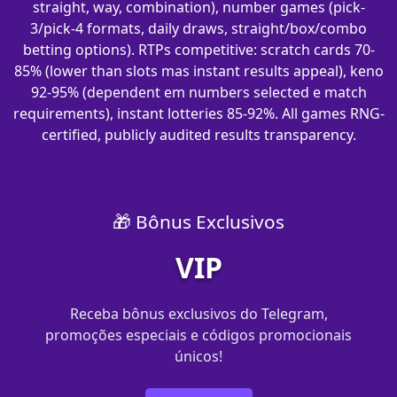
straight, way, combination), number games (pick-
3/pick-4 formats, daily draws, straight/box/combo
betting options). RTPs competitive: scratch cards 70-
85% (lower than slots mas instant results appeal), keno
92-95% (dependent em numbers selected e match
requirements), instant lotteries 85-92%. All games RNG-
certified, publicly audited results transparency.
🎁 Bônus Exclusivos
VIP
Receba bônus exclusivos do Telegram,
promoções especiais e códigos promocionais
únicos!