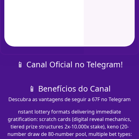
📱 Canal Oficial no Telegram!
📱 Benefícios do Canal
Descubra as vantagens de seguir a 67F no Telegram
nstant lottery formats delivering immediate
gratification: scratch cards (digital reveal mechanics,
tiered prize structures 2x-10.000x stake), keno (20-
number draw de 80-number pool, multiple bet types: