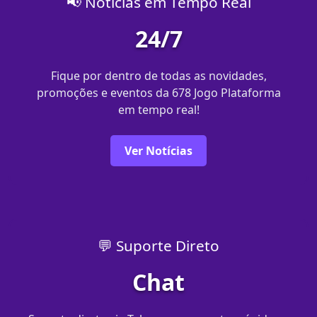
📢 Notícias em Tempo Real
24/7
Fique por dentro de todas as novidades,
promoções e eventos da 678 Jogo Plataforma
em tempo real!
Ver Notícias
💬 Suporte Direto
Chat