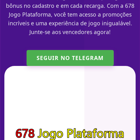
bônus no cadastro e em cada recarga. Com a 678
Jogo Plataforma, você tem acesso a promoções
incríveis e uma experiência de jogo inigualável.
Junte-se aos vencedores agora!
SEGUIR NO TELEGRAM