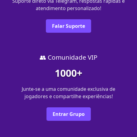
Suporte direto via Telegram, respostas rápidas e
atendimento personalizado!
Falar Suporte
👥 Comunidade VIP
1000+
Junte-se a uma comunidade exclusiva de
jogadores e compartilhe experiências!
Entrar Grupo