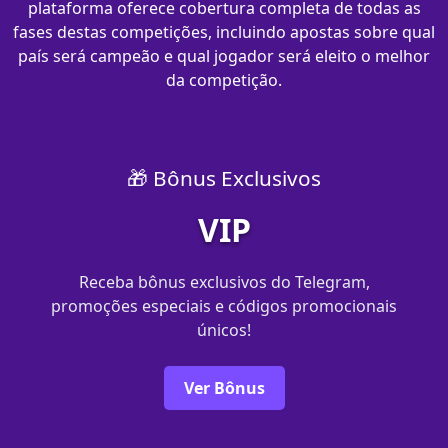
plataforma oferece cobertura completa de todas as
fases destas competições, incluindo apostas sobre qual
país será campeão e qual jogador será eleito o melhor
da competição.
🎁 Bônus Exclusivos
VIP
Receba bônus exclusivos do Telegram,
promoções especiais e códigos promocionais
únicos!
Ver Bônus