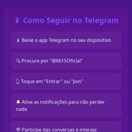
📱 Como Seguir no Telegram
📱 Baixe o app Telegram no seu dispositivo
🔍 Procure por "@6615Oficial"
👆 Toque em "Entrar" ou "Join"
🔔 Ative as notificações para não perder
nada
💬 Participe das conversas e interaja