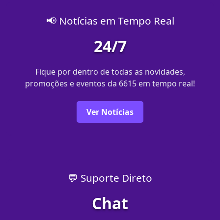
📢 Notícias em Tempo Real
24/7
Fique por dentro de todas as novidades,
promoções e eventos da 6615 em tempo real!
Ver Notícias
💬 Suporte Direto
Chat