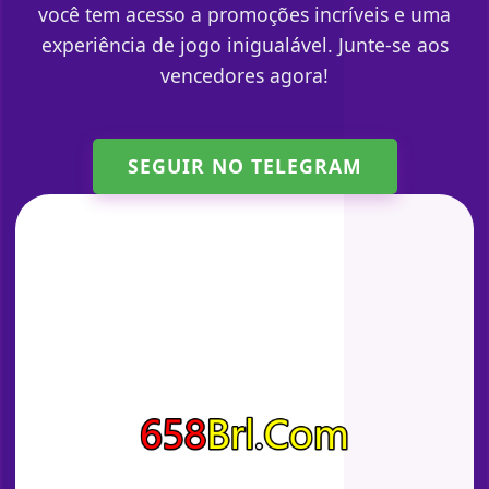
você tem acesso a promoções incríveis e uma
experiência de jogo inigualável. Junte-se aos
vencedores agora!
SEGUIR NO TELEGRAM