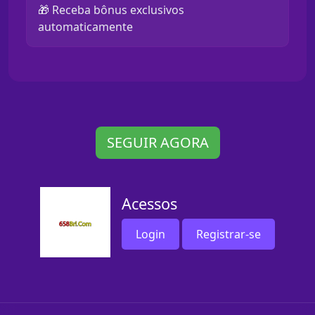
🎁 Receba bônus exclusivos
automaticamente
SEGUIR AGORA
Acessos
Login
Registrar-se