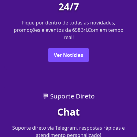
24/7
Fique por dentro de todas as novidades,
promoções e eventos da 658Brl.Com em tempo
real!
Ver Notícias
💬 Suporte Direto
Chat
Suporte direto via Telegram, respostas rápidas e
atendimento personalizado!