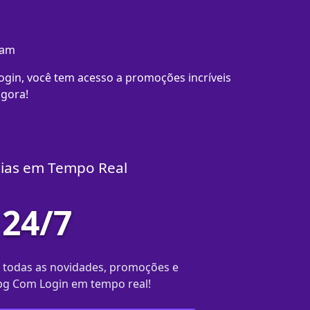
ram
gin, você tem acesso a promoções incríveis
agora!
cias em Tempo Real
24/7
e todas as novidades, promoções e
pg Com Login em tempo real!