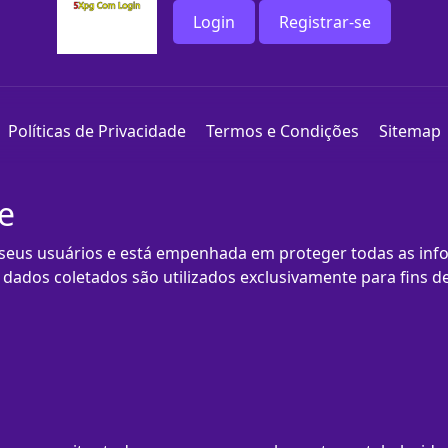
Login
Registrar-se
Políticas de Privacidade
Termos e Condições
Sitemap
de
e seus usuários e está empenhada em proteger todas as inf
dados coletados são utilizados exclusivamente para fins d