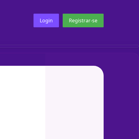
Login
Registrar-se