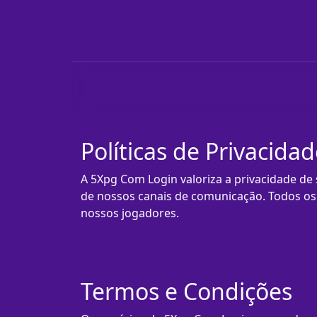
Políticas de Privacida
A 5Xpg Com Login valoriza a privacidade d
de nossos canais de comunicação. Todos os 
nossos jogadores.
Termos e Condições