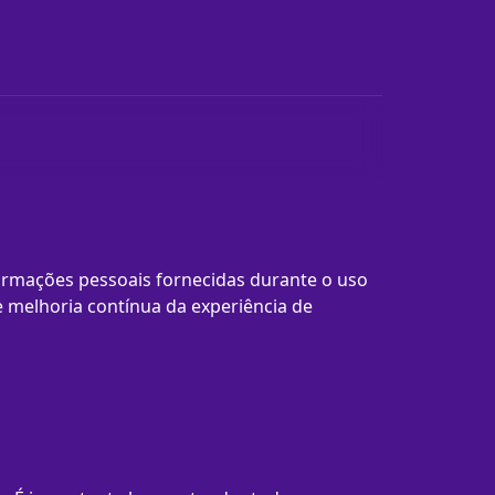
ormações pessoais fornecidas durante o uso
e melhoria contínua da experiência de