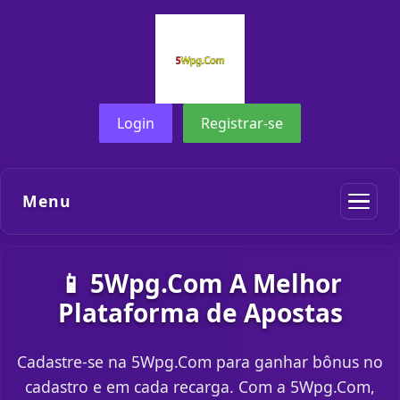
Login
Registrar-se
Menu
📱 5Wpg.Com A Melhor
Plataforma de Apostas
Cadastre-se na 5Wpg.Com para ganhar bônus no
cadastro e em cada recarga. Com a 5Wpg.Com,