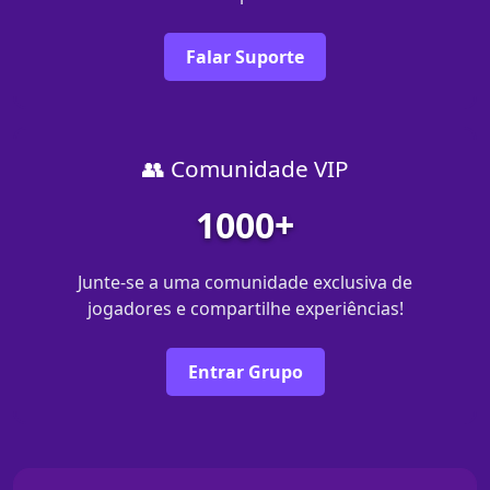
Falar Suporte
👥 Comunidade VIP
1000+
Junte-se a uma comunidade exclusiva de
jogadores e compartilhe experiências!
Entrar Grupo