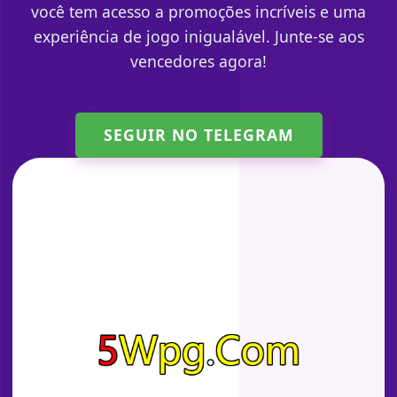
você tem acesso a promoções incríveis e uma
experiência de jogo inigualável. Junte-se aos
vencedores agora!
SEGUIR NO TELEGRAM