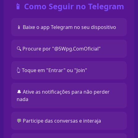
📱 Como Seguir no Telegram
📱 Baixe o app Telegram no seu dispositivo
🔍 Procure por "@5Wpg.ComOficial"
👆 Toque em "Entrar" ou "Join"
🔔 Ative as notificações para não perder
nada
💬 Participe das conversas e interaja