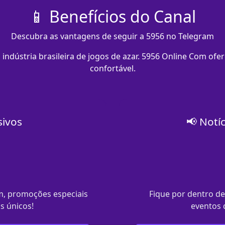
📱 Benefícios do Canal
Descubra as vantagens de seguir a 5956 no Telegram
ndústria brasileira de jogos de azar. 5956 Online Com ofe
confortável.
sivos
📢 Notí
m, promoções especiais
Fique por dentro d
s únicos!
eventos 