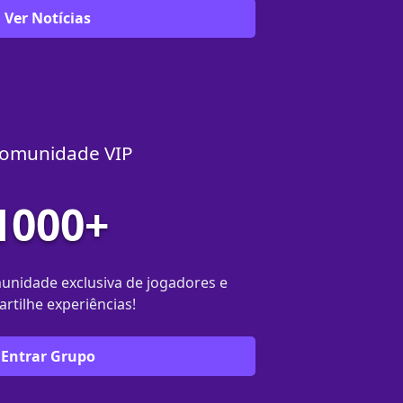
Ver Notícias
Comunidade VIP
1000+
unidade exclusiva de jogadores e
rtilhe experiências!
Entrar Grupo