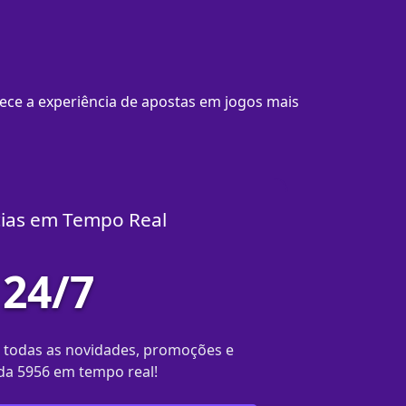
rece a experiência de apostas em jogos mais
cias em Tempo Real
24/7
e todas as novidades, promoções e
da 5956 em tempo real!