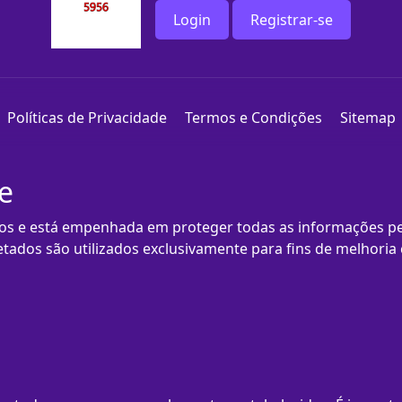
Login
Registrar-se
Políticas de Privacidade
Termos e Condições
Sitemap
de
rios e está empenhada em proteger todas as informações p
tados são utilizados exclusivamente para fins de melhoria