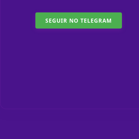
SEGUIR NO TELEGRAM