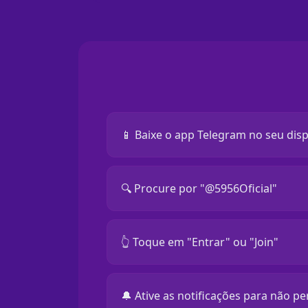
📱 Baixe o app Telegram no seu disp
🔍 Procure por "@5956Oficial"
👆 Toque em "Entrar" ou "Join"
🔔 Ative as notificações para não p