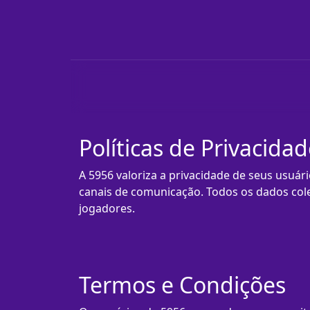
Políticas de Privacida
A 5956 valoriza a privacidade de seus usuá
canais de comunicação. Todos os dados cole
jogadores.
Termos e Condições