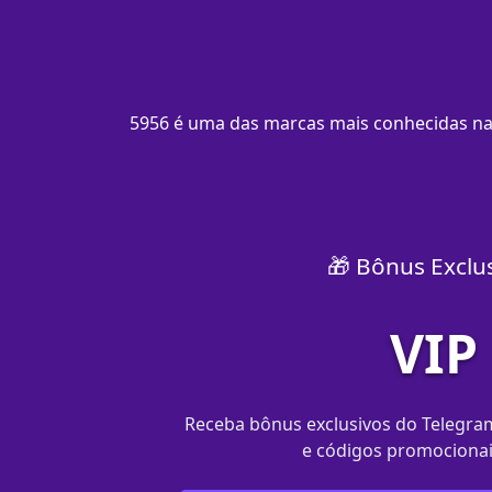
5956 é uma das marcas mais conhecidas na i
🎁 Bônus Exclu
VIP
Receba bônus exclusivos do Telegra
e códigos promocionai