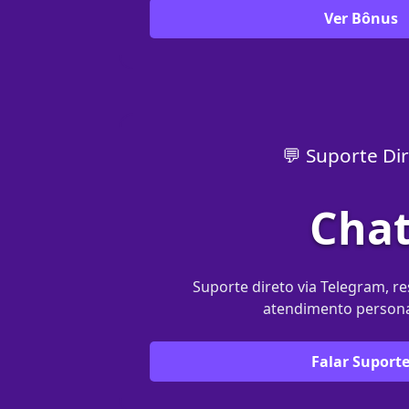
Ver Bônus
💬 Suporte Di
Cha
Suporte direto via Telegram, r
atendimento persona
Falar Suport