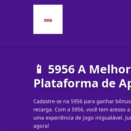
📱 5956 A Melhor
Plataforma de A
Cadastre-se na 5956 para ganhar bônus
recarga. Com a 5956, você tem acesso a
uma experiência de jogo inigualável. J
agora!