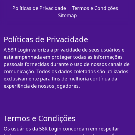
Políticas de Privacidade
Termos e Condições
Sitemap
Políticas de Privacidade
A 58R Login valoriza a privacidade de seus usuários e
está empenhada em proteger todas as informações
pessoais fornecidas durante o uso de nossos canais de
comunicação. Todos os dados coletados são utilizados
exclusivamente para fins de melhoria contínua da
experiência de nossos jogadores.
Termos e Condições
Os usuários da 58R Login concordam em respeitar