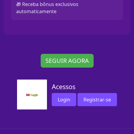
🎁 Receba bônus exclusivos
automaticamente
SEGUIR AGORA
Acessos
Login
Registrar-se