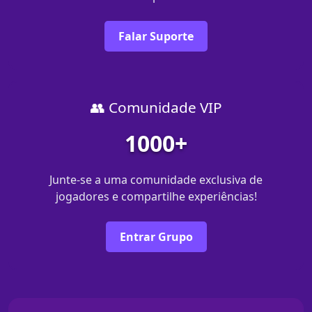
Falar Suporte
👥 Comunidade VIP
1000+
Junte-se a uma comunidade exclusiva de
jogadores e compartilhe experiências!
Entrar Grupo