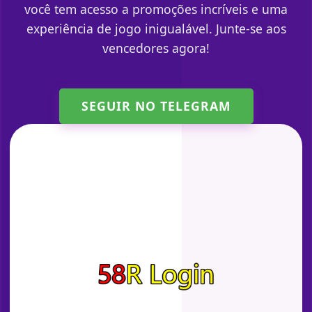
você tem acesso a promoções incríveis e uma
experiência de jogo inigualável. Junte-se aos
vencedores agora!
SEGUIR NO TELEGRAM