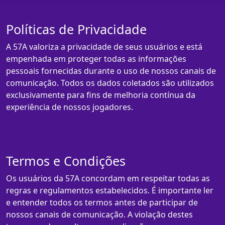
Políticas de Privacidade
A 57A valoriza a privacidade de seus usuários e está
empenhada em proteger todas as informações
pessoais fornecidas durante o uso de nossos canais de
comunicação. Todos os dados coletados são utilizados
exclusivamente para fins de melhoria contínua da
experiência de nossos jogadores.
Termos e Condições
Os usuários da 57A concordam em respeitar todas as
regras e regulamentos estabelecidos. É importante ler
e entender todos os termos antes de participar de
nossos canais de comunicação. A violação destes