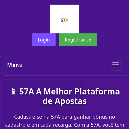
Login
Registrar-se
Menu
📱 57A A Melhor Plataforma
de Apostas
Cadastre-se na 57A para ganhar bônus no
cadastro e em cada recarga. Com a 57A, você tem