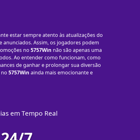
nte estar sempre atento às atualizações do
e anunciados. Assim, os jogadores podem
promoções no
5757Win
não são apenas uma
 todos. Ao entender como funcionam, como
hances de ganhar e prolongar sua diversão
a no
5757Win
ainda mais emocionante e
cias em Tempo Real
24/7