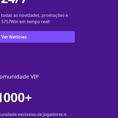
e todas as novidades, promoções e
 5757Win em tempo real!
Ver Notícias
Comunidade VIP
1000+
unidade exclusiva de jogadores e