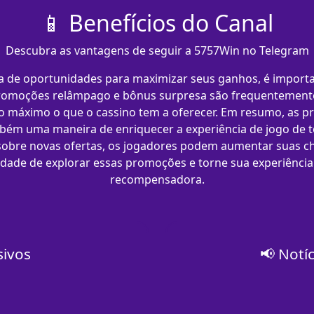
📱 Benefícios do Canal
Descubra as vantagens de seguir a 5757Win no Telegram
a de oportunidades para maximizar seus ganhos, é importa
romoções relâmpago e bônus surpresa são frequentement
ao máximo o que o cassino tem a oferecer. Em resumo, as 
mbém uma maneira de enriquecer a experiência de jogo de
o sobre novas ofertas, os jogadores podem aumentar suas c
dade de explorar essas promoções e torne sua experiênci
recompensadora.
sivos
📢 Notí