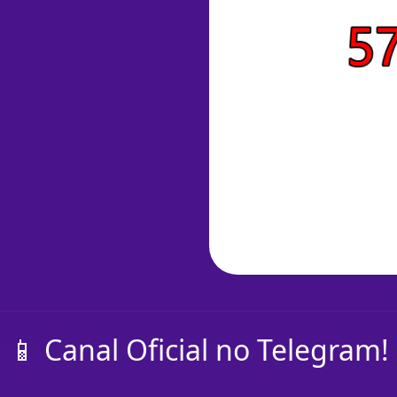
📱 Canal Oficial no Telegram!