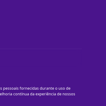
s pessoais fornecidas durante o uso de
elhoria contínua da experiência de nossos