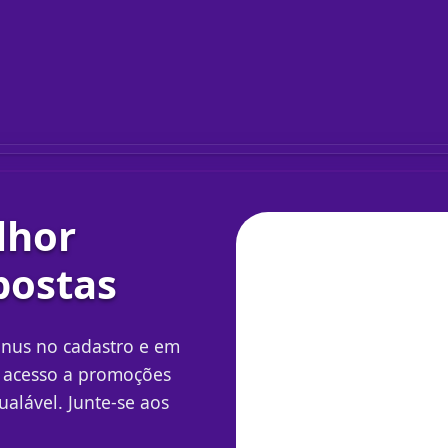
lhor
postas
nus no cadastro e em
 acesso a promoções
ualável. Junte-se aos