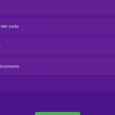
erder nada
a
aticamente