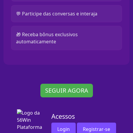
💬 Participe das conversas e interaja
🎁 Receba bônus exclusivos
automaticamente
SEGUIR AGORA
Acessos
Login
Registrar-se