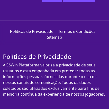
Políticas de Privacidade
Termos e Condições
Sitemap
Políticas de Privacidade
A 56Win Plataforma valoriza a privacidade de seus
usuários e está empenhada em proteger todas as
informações pessoais fornecidas durante o uso de
nossos canais de comunicação. Todos os dados
coletados são utilizados exclusivamente para fins de
melhoria contínua da experiência de nossos jogadores.