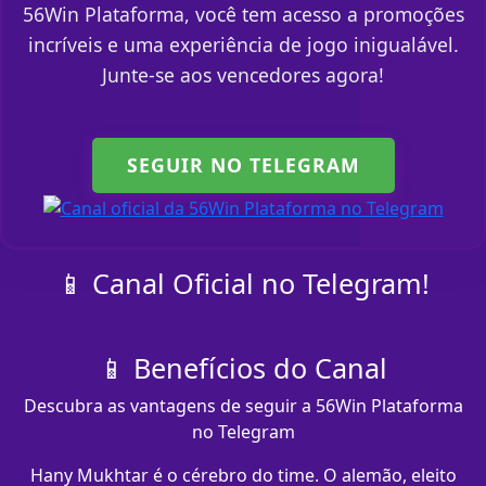
56Win Plataforma, você tem acesso a promoções
incríveis e uma experiência de jogo inigualável.
Junte-se aos vencedores agora!
SEGUIR NO TELEGRAM
📱 Canal Oficial no Telegram!
📱 Benefícios do Canal
Descubra as vantagens de seguir a 56Win Plataforma
no Telegram
Hany Mukhtar é o cérebro do time. O alemão, eleito