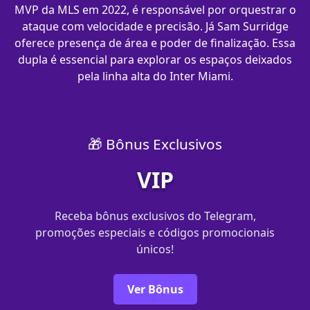
MVP da MLS em 2022, é responsável por orquestrar o
ataque com velocidade e precisão. Já Sam Surridge
oferece presença de área e poder de finalização. Essa
dupla é essencial para explorar os espaços deixados
pela linha alta do Inter Miami.
🎁 Bônus Exclusivos
VIP
Receba bônus exclusivos do Telegram,
promoções especiais e códigos promocionais
únicos!
Ver Bônus