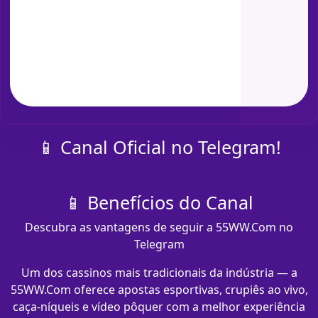
📱 Canal Oficial no Telegram!
📱 Benefícios do Canal
Descubra as vantagens de seguir a 55WW.Com no
Telegram
Um dos cassinos mais tradicionais da indústria — a
55WW.Com oferece apostas esportivas, crupiês ao vivo,
caça-níqueis e vídeo pôquer com a melhor experiência