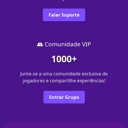
Falar Suporte
👥 Comunidade VIP
1000+
Junte-se a uma comunidade exclusiva de
jogadores e compartilhe experiências!
Entrar Grupo