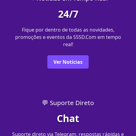
24/7
Fique por dentro de todas as novidades,
promoções e eventos da 555D.Com em tempo
real!
Ver Notícias
💬 Suporte Direto
Chat
Suporte direto via Telegram, respostas rápidas e