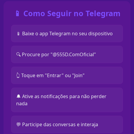
📱 Como Seguir no Telegram
📱 Baixe o app Telegram no seu dispositivo
🔍 Procure por "@555D.ComOficial"
👆 Toque em "Entrar" ou "Join"
🔔 Ative as notificações para não perder
nada
💬 Participe das conversas e interaja