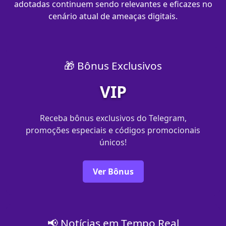
adotadas continuem sendo relevantes e eficazes no
cenário atual de ameaças digitais.
🎁 Bônus Exclusivos
VIP
Receba bônus exclusivos do Telegram,
promoções especiais e códigos promocionais
únicos!
Ver Bônus
📢 Notícias em Tempo Real