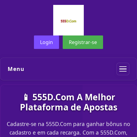
Login
Registrar-se
Menu
📱 555D.Com A Melhor
Plataforma de Apostas
Cadastre-se na 555D.Com para ganhar bônus no
cadastro e em cada recarga. Com a 555D.Com,