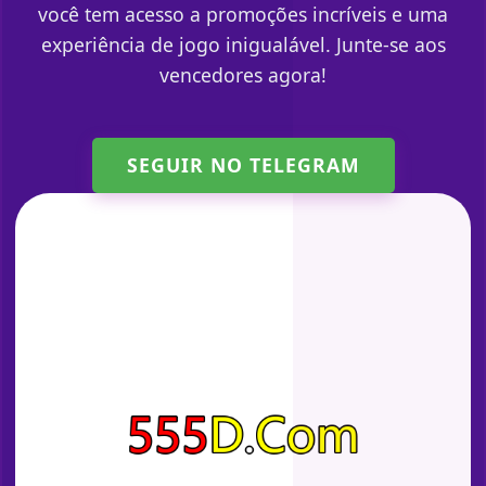
você tem acesso a promoções incríveis e uma
experiência de jogo inigualável. Junte-se aos
vencedores agora!
SEGUIR NO TELEGRAM