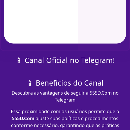
📱 Canal Oficial no Telegram!
📱 Benefícios do Canal
Descubra as vantagens de seguir a 555D.Com no
Telegram
Essa proximidade com os usuários permite que o
555D.Com
ajuste suas políticas e procedimentos
conforme necessário, garantindo que as práticas