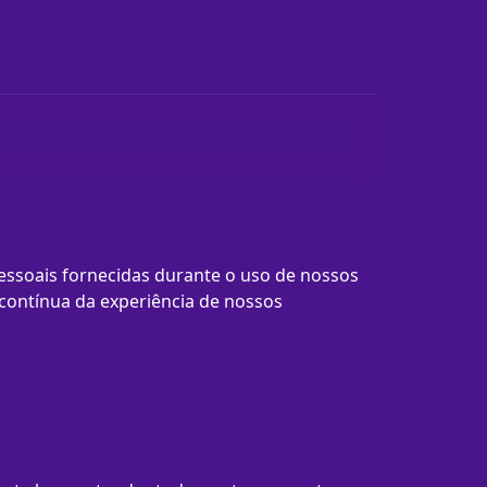
essoais fornecidas durante o uso de nossos
 contínua da experiência de nossos