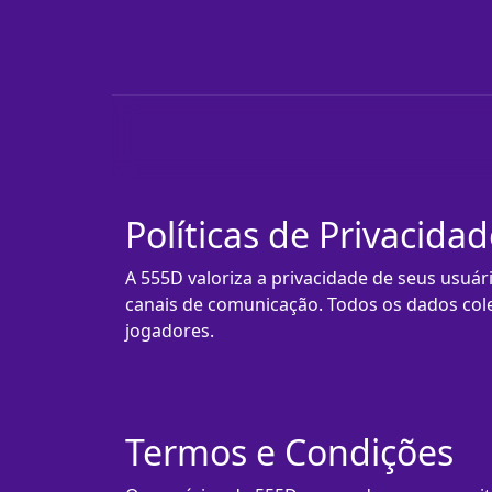
Políticas de Privacida
A 555D valoriza a privacidade de seus usuá
canais de comunicação. Todos os dados cole
jogadores.
Termos e Condições