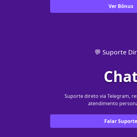
Ver Bônus
💬 Suporte Di
Cha
Suporte direto via Telegram, r
atendimento persona
Falar Suport