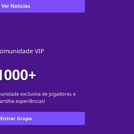
Ver Notícias
Comunidade VIP
1000+
unidade exclusiva de jogadores e
rtilhe experiências!
Entrar Grupo