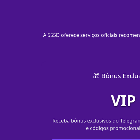
A 555D oferece serviços oficiais recome
🎁 Bônus Exclu
VIP
Receba bônus exclusivos do Telegra
e códigos promocionai