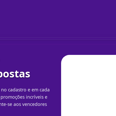
postas
 no cadastro e em cada
 promoções incríveis e
unte-se aos vencedores