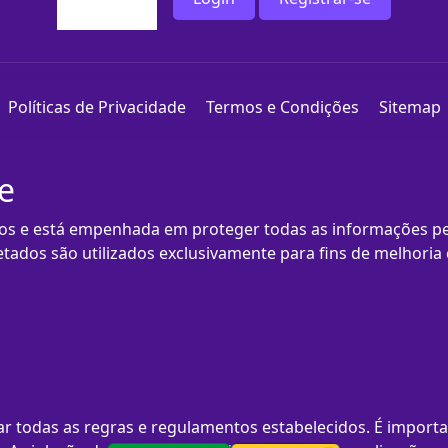
Políticas de Privacidade
Termos e Condições
Sitemap
de
rios e está empenhada em proteger todas as informações p
tados são utilizados exclusivamente para fins de melhoria
 todas as regras e regulamentos estabelecidos. É importa