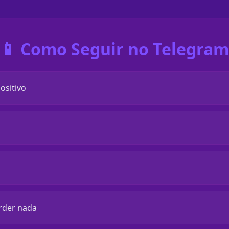
📱 Como Seguir no Telegram
ositivo
erder nada