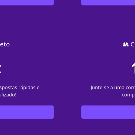
reto
👥 
t
espostas rápidas e
Junte-se a uma com
lizado!
compa
e