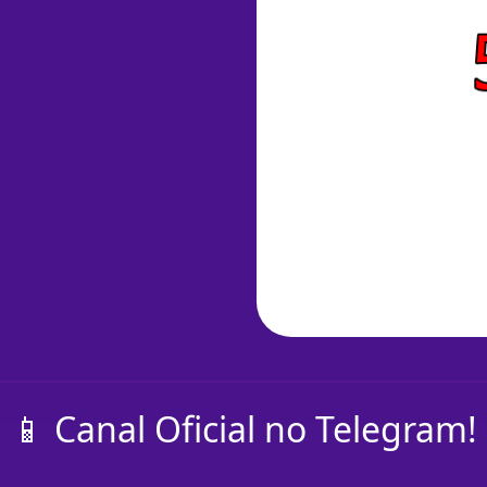
📱 Canal Oficial no Telegram!