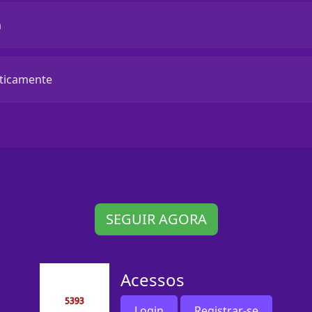
a
aticamente
SEGUIR AGORA
Acessos
Login
Registrar-se