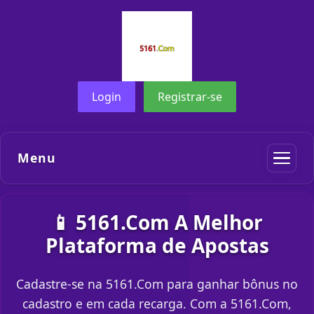
Login
Registrar-se
Menu
📱 5161.Com A Melhor
Plataforma de Apostas
Cadastre-se na 5161.Com para ganhar bônus no
cadastro e em cada recarga. Com a 5161.Com,