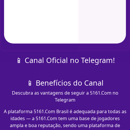
📱 Canal Oficial no Telegram!
📱 Benefícios do Canal
Descubra as vantagens de seguir a 5161.Com no
Telegram
A plataforma 5161.Com Brasil é adequada para todas as
idades — a 5161.Com tem uma base de jogadores
ampla e boa reputação, sendo uma plataforma de