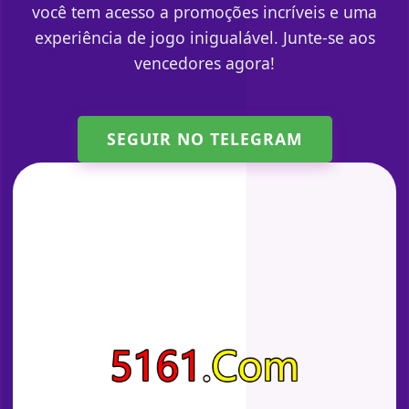
você tem acesso a promoções incríveis e uma
experiência de jogo inigualável. Junte-se aos
vencedores agora!
SEGUIR NO TELEGRAM