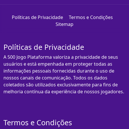
Políticas de Privacidade
Termos e Condições
Sitemap
Políticas de Privacidade
A 500 Jogo Plataforma valoriza a privacidade de seus
usuários e está empenhada em proteger todas as
informações pessoais fornecidas durante o uso de
nossos canais de comunicação. Todos os dados
coletados são utilizados exclusivamente para fins de
melhoria contínua da experiência de nossos jogadores.
Termos e Condições