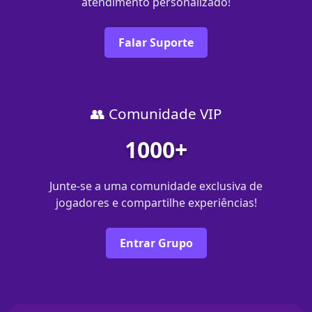
atendimento personalizado!
Falar Suporte
👥 Comunidade VIP
1000+
Junte-se a uma comunidade exclusiva de
jogadores e compartilhe experiências!
Entrar Grupo