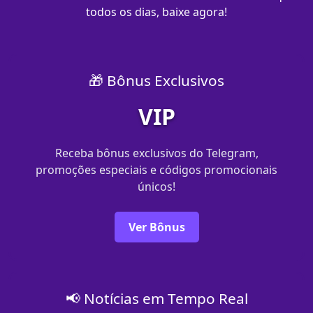
todos os dias, baixe agora!
🎁 Bônus Exclusivos
VIP
Receba bônus exclusivos do Telegram,
promoções especiais e códigos promocionais
únicos!
Ver Bônus
📢 Notícias em Tempo Real