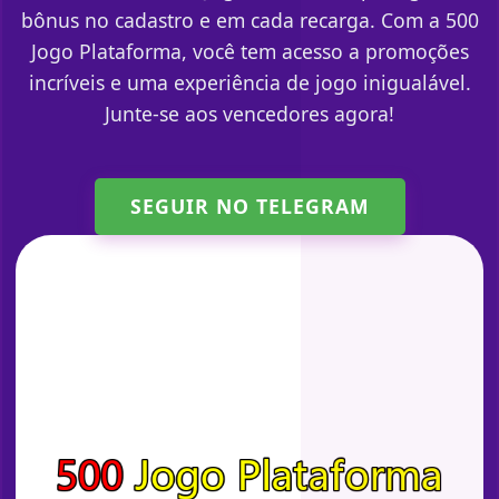
bônus no cadastro e em cada recarga. Com a 500
Jogo Plataforma, você tem acesso a promoções
incríveis e uma experiência de jogo inigualável.
Junte-se aos vencedores agora!
SEGUIR NO TELEGRAM