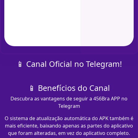
📱 Canal Oficial no Telegram!
📱 Benefícios do Canal
Descubra as vantagens de seguir a 456Bra APP no
Telegram
O sistema de atualização automática do APK também é
mais eficiente, baixando apenas as partes do aplicativo
que foram alteradas, em vez do aplicativo completo.