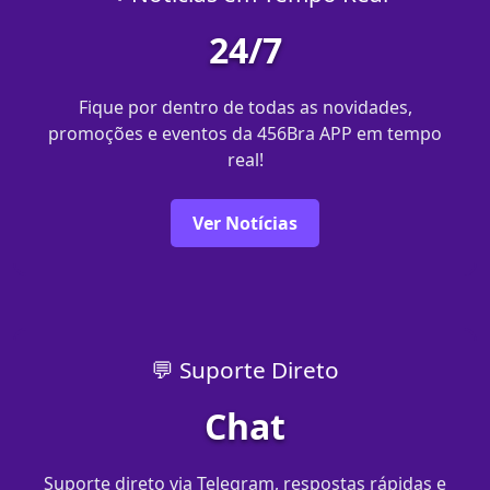
24/7
Fique por dentro de todas as novidades,
promoções e eventos da 456Bra APP em tempo
real!
Ver Notícias
💬 Suporte Direto
Chat
Suporte direto via Telegram, respostas rápidas e