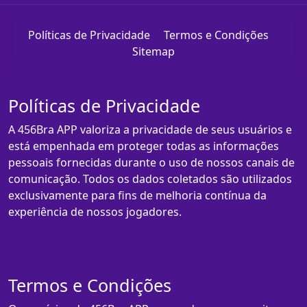
Políticas de Privacidade
Termos e Condições
Sitemap
Políticas de Privacidade
A 456Bra APP valoriza a privacidade de seus usuários e
está empenhada em proteger todas as informações
pessoais fornecidas durante o uso de nossos canais de
comunicação. Todos os dados coletados são utilizados
exclusivamente para fins de melhoria contínua da
experiência de nossos jogadores.
Termos e Condições