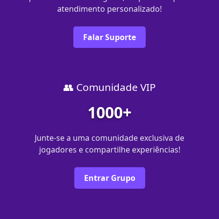
atendimento personalizado!
Falar Suporte
👥 Comunidade VIP
1000+
Junte-se a uma comunidade exclusiva de
jogadores e compartilhe experiências!
Entrar Grupo