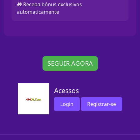
🎁 Receba bônus exclusivos
automaticamente
SEGUIR AGORA
Acessos
Login
Registrar-se