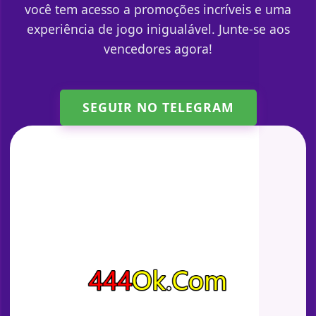
você tem acesso a promoções incríveis e uma
experiência de jogo inigualável. Junte-se aos
vencedores agora!
SEGUIR NO TELEGRAM