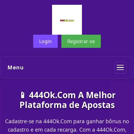
Login
Registrar-se
Menu
📱 444Ok.Com A Melhor
Plataforma de Apostas
Cadastre-se na 444Ok.Com para ganhar bônus no
cadastro e em cada recarga. Com a 444Ok.Com,