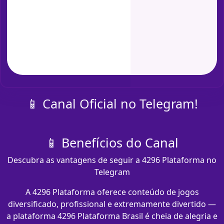
📱 Canal Oficial no Telegram!
📱 Benefícios do Canal
Descubra as vantagens de seguir a 4296 Plataforma no
Telegram
A 4296 Plataforma oferece conteúdo de jogos
diversificado, profissional e extremamente divertido —
a plataforma 4296 Plataforma Brasil é cheia de alegria e