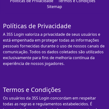
Políticas de Privacidade
Termos e Condições
Sitemap
Políticas de Privacidade
A 3SS Login valoriza a privacidade de seus usuários e
está empenhada em proteger todas as informações
pessoais fornecidas durante o uso de nossos canais de
comunicação. Todos os dados coletados são utilizados
exclusivamente para fins de melhoria contínua da
experiência de nossos jogadores.
Termos e Condições
Os usuários da 3SS Login concordam em respeitar
todas as regras e regulamentos estabelecidos. É