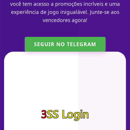
você tem acesso a promoções incríveis e uma
experiência de jogo inigualável. Junte-se aos
vencedores agora!
SEGUIR NO TELEGRAM