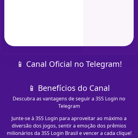
📱 Canal Oficial no Telegram!
📱 Benefícios do Canal
Descubra as vantagens de seguir a 3SS Login no
Telegram
Junte-se à 3SS Login para aproveitar ao máximo a
diversão dos jogos, sentir a emoção dos prêmios
milionários da 3SS Login Brasil e vencer a cada clique!