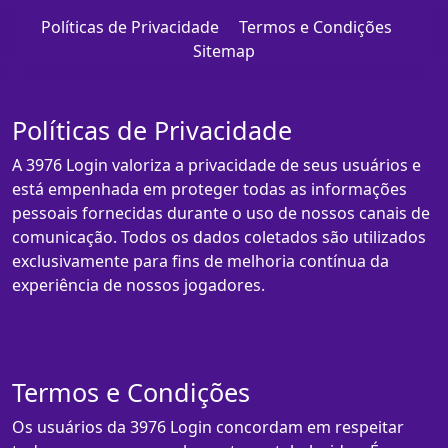
Políticas de Privacidade
Termos e Condições
Sitemap
Políticas de Privacidade
A 3976 Login valoriza a privacidade de seus usuários e
está empenhada em proteger todas as informações
pessoais fornecidas durante o uso de nossos canais de
comunicação. Todos os dados coletados são utilizados
exclusivamente para fins de melhoria contínua da
experiência de nossos jogadores.
Termos e Condições
Os usuários da 3976 Login concordam em respeitar