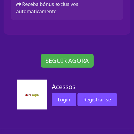
🎁 Receba bônus exclusivos
automaticamente
SEGUIR AGORA
Acessos
Login
Registrar-se