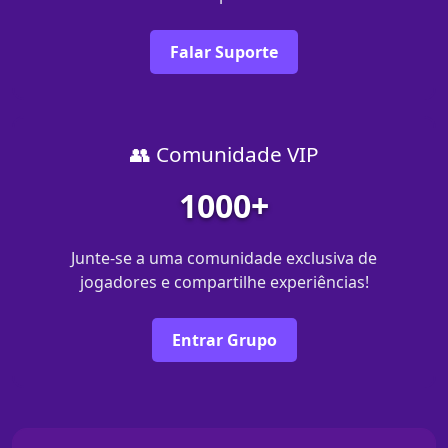
Falar Suporte
👥 Comunidade VIP
1000+
Junte-se a uma comunidade exclusiva de
jogadores e compartilhe experiências!
Entrar Grupo