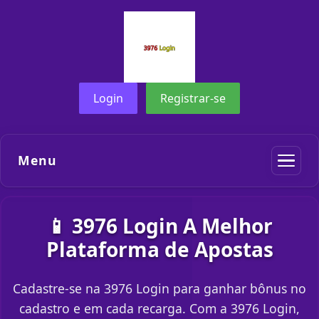
Login
Registrar-se
Menu
📱 3976 Login A Melhor
Plataforma de Apostas
Cadastre-se na 3976 Login para ganhar bônus no
cadastro e em cada recarga. Com a 3976 Login,