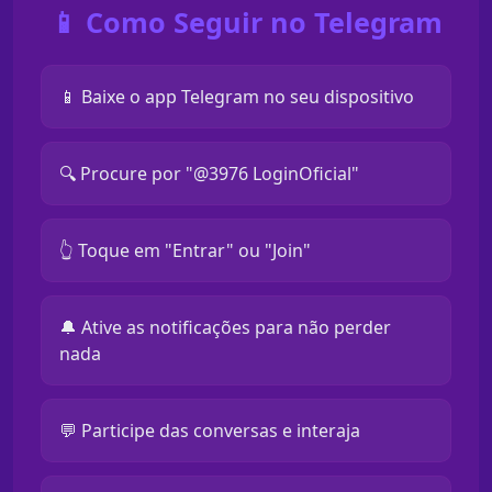
📱 Como Seguir no Telegram
📱 Baixe o app Telegram no seu dispositivo
🔍 Procure por "@3976 LoginOficial"
👆 Toque em "Entrar" ou "Join"
🔔 Ative as notificações para não perder
nada
💬 Participe das conversas e interaja