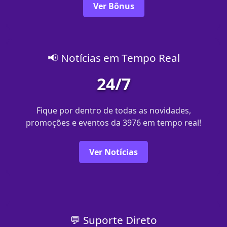
Ver Bônus
📢 Notícias em Tempo Real
24/7
Fique por dentro de todas as novidades,
promoções e eventos da 3976 em tempo real!
Ver Notícias
💬 Suporte Direto