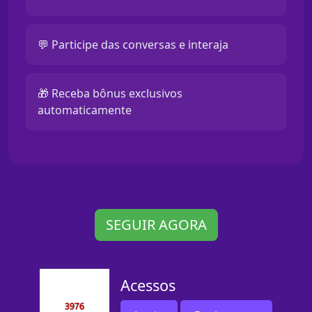
💬 Participe das conversas e interaja
🎁 Receba bônus exclusivos
automaticamente
SEGUIR AGORA
Acessos