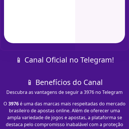
📱 Canal Oficial no Telegram!
📱 Benefícios do Canal
Descubra as vantagens de seguir a 3976 no Telegram
O
3976
é uma das marcas mais respeitadas do mercado
brasileiro de apostas online. Além de oferecer uma
ampla variedade de jogos e apostas, a plataforma se
destaca pelo compromisso inabalável com a proteção