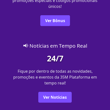
promoções especiais e códigos promocionais
únicos!
Ver Bônus
📢 Notícias em Tempo Real
24/7
Fique por dentro de todas as novidades,
promoções e eventos da 35M Plataforma em
tempo real!
Ver Notícias