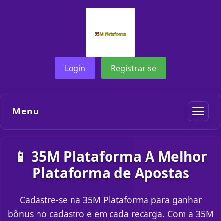
Login
Registrar-se
Menu
📱 35M Plataforma A Melhor
Plataforma de Apostas
Cadastre-se na 35M Plataforma para ganhar
bônus no cadastro e em cada recarga. Com a 35M