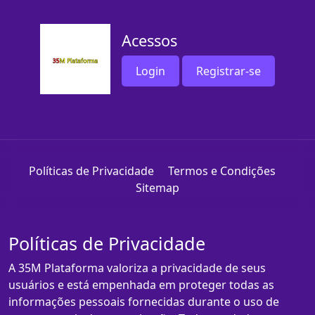
Acessos
Login
Registrar-se
Políticas de Privacidade
Termos e Condições
Sitemap
Políticas de Privacidade
A 35M Plataforma valoriza a privacidade de seus
usuários e está empenhada em proteger todas as
informações pessoais fornecidas durante o uso de