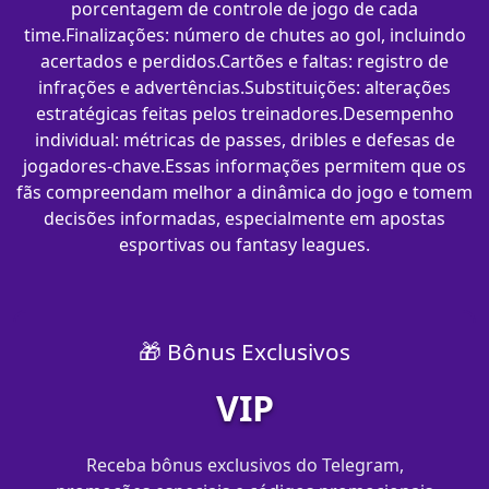
porcentagem de controle de jogo de cada
time.Finalizações: número de chutes ao gol, incluindo
acertados e perdidos.Cartões e faltas: registro de
infrações e advertências.Substituições: alterações
estratégicas feitas pelos treinadores.Desempenho
individual: métricas de passes, dribles e defesas de
jogadores-chave.Essas informações permitem que os
fãs compreendam melhor a dinâmica do jogo e tomem
decisões informadas, especialmente em apostas
esportivas ou fantasy leagues.
🎁 Bônus Exclusivos
VIP
Receba bônus exclusivos do Telegram,