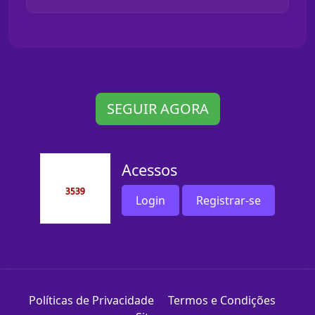
SEGUIR AGORA
Acessos
Login
Registrar-se
Políticas de Privacidade
Termos e Condições