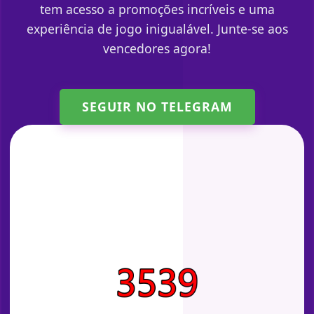
tem acesso a promoções incríveis e uma
experiência de jogo inigualável. Junte-se aos
vencedores agora!
SEGUIR NO TELEGRAM