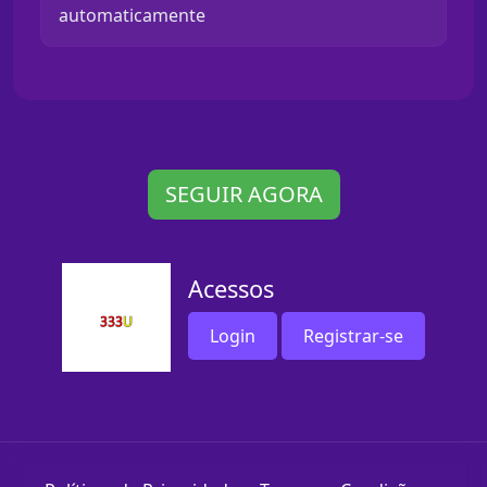
automaticamente
SEGUIR AGORA
Acessos
Login
Registrar-se