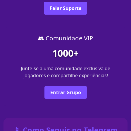
Falar Suporte
👥 Comunidade VIP
1000+
Junte-se a uma comunidade exclusiva de
jogadores e compartilhe experiências!
Entrar Grupo
📱 Como Seguir no Telegram