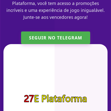
Plataforma, você tem acesso a promoções
incríveis e uma experiência de jogo inigualável.
Junte-se aos vencedores agora!
SEGUIR NO TELEGRAM