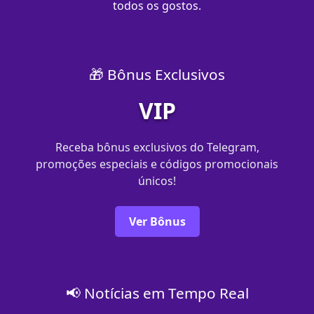
todos os gostos.
🎁 Bônus Exclusivos
VIP
Receba bônus exclusivos do Telegram,
promoções especiais e códigos promocionais
únicos!
Ver Bônus
📢 Notícias em Tempo Real