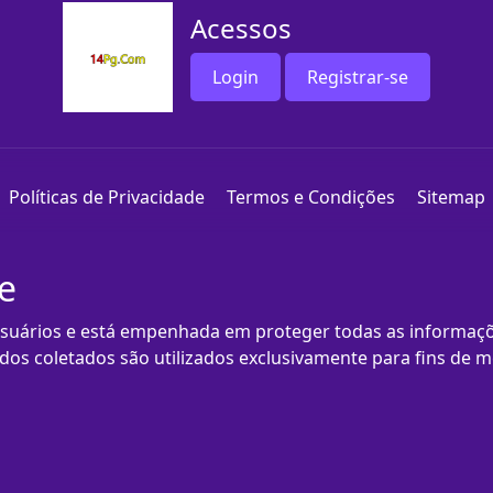
Acessos
Login
Registrar-se
Políticas de Privacidade
Termos e Condições
Sitemap
de
 usuários e está empenhada em proteger todas as informaçõ
os coletados são utilizados exclusivamente para fins de m