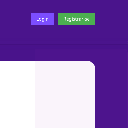
Login
Registrar-se