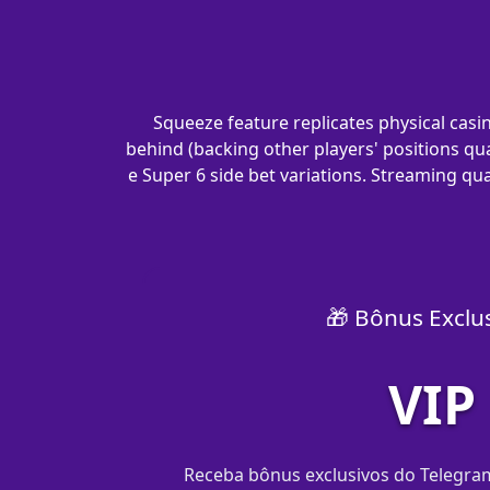
Squeeze feature replicates physical casi
behind (backing other players' positions qu
e Super 6 side bet variations. Streaming qu
🎁 Bônus Exclu
VIP
Receba bônus exclusivos do Telegra