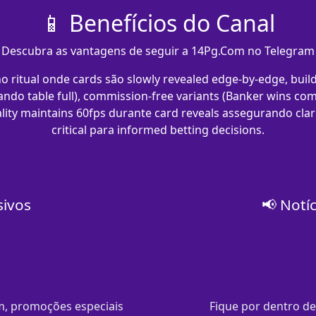
📱 Benefícios do Canal
Descubra as vantagens de seguir a 14Pg.Com no Telegram
no ritual onde cards são slowly revealed edge-by-edge, build
ando table full), commission-free variants (Banker wins co
ality maintains 60fps durante card reveals assegurando clari
critical para informed betting decisions.
sivos
📢 Notí
m, promoções especiais
Fique por dentro d