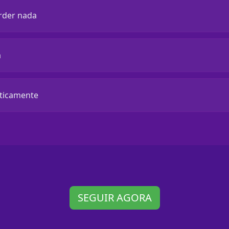
erder nada
a
aticamente
SEGUIR AGORA