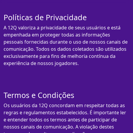
Políticas de Privacidade
A 12Q valoriza a privacidade de seus usuários e está
empenhada em proteger todas as informações
pessoais fornecidas durante o uso de nossos canais de
comunicação. Todos os dados coletados são utilizados
exclusivamente para fins de melhoria contínua da
experiência de nossos jogadores.
Termos e Condições
Os usuários da 12Q concordam em respeitar todas as
regras e regulamentos estabelecidos. É importante ler
e entender todos os termos antes de participar de
nossos canais de comunicação. A violação destes