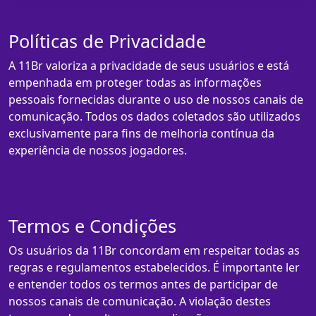
Políticas de Privacidade
A 11Br valoriza a privacidade de seus usuários e está
empenhada em proteger todas as informações
pessoais fornecidas durante o uso de nossos canais de
comunicação. Todos os dados coletados são utilizados
exclusivamente para fins de melhoria contínua da
experiência de nossos jogadores.
Termos e Condições
Os usuários da 11Br concordam em respeitar todas as
regras e regulamentos estabelecidos. É importante ler
e entender todos os termos antes de participar de
nossos canais de comunicação. A violação destes