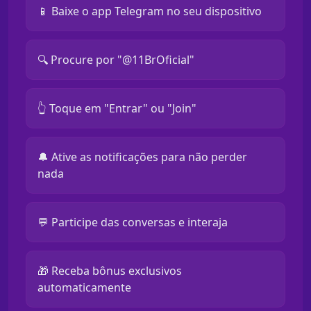
📱 Baixe o app Telegram no seu dispositivo
🔍 Procure por "@11BrOficial"
👆 Toque em "Entrar" ou "Join"
🔔 Ative as notificações para não perder
nada
💬 Participe das conversas e interaja
🎁 Receba bônus exclusivos
automaticamente