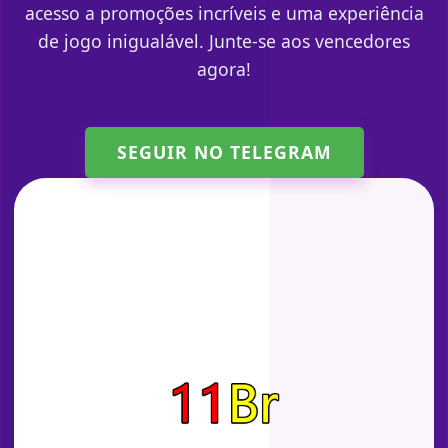
acesso a promoções incríveis e uma experiência
de jogo inigualável. Junte-se aos vencedores
agora!
SEGUIR NO TELEGRAM