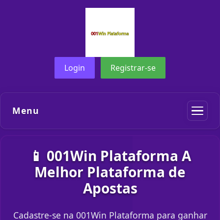
Login
Registrar-se
Menu
📱 001Win Plataforma A
Melhor Plataforma de
Apostas
Cadastre-se na 001Win Plataforma para ganhar