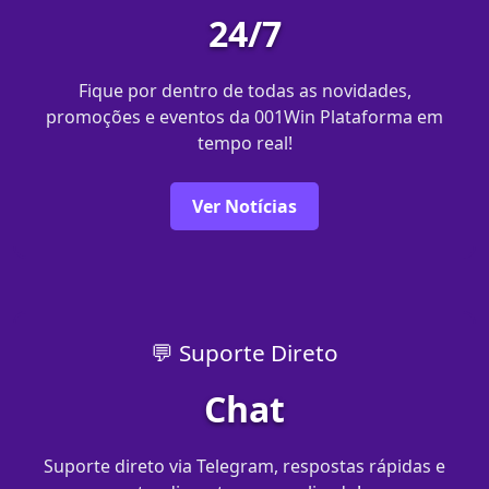
24/7
Fique por dentro de todas as novidades,
promoções e eventos da 001Win Plataforma em
tempo real!
Ver Notícias
💬 Suporte Direto
Chat
Suporte direto via Telegram, respostas rápidas e