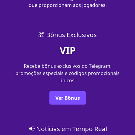
que proporcionam aos jogadores.
🎁 Bônus Exclusivos
VIP
Receba bônus exclusivos do Telegram,
promoções especiais e códigos promocionais
únicos!
Ver Bônus
📢 Notícias em Tempo Real