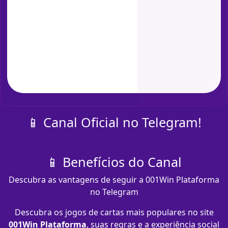
📱 Canal Oficial no Telegram!
📱 Benefícios do Canal
Descubra as vantagens de seguir a 001Win Plataforma
no Telegram
Descubra os jogos de cartas mais populares no site
001Win Plataforma
, suas regras e a experiência social