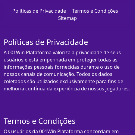
Políticas de Privacidade
Termos e Condições
Sitemap
Políticas de Privacidade
A 001Win Plataforma valoriza a privacidade de seus
usuários e está empenhada em proteger todas as
informações pessoais fornecidas durante o uso de
nossos canais de comunicação. Todos os dados
coletados são utilizados exclusivamente para fins de
melhoria contínua da experiência de nossos jogadores.
Termos e Condições
Os usuários da 001Win Plataforma concordam em